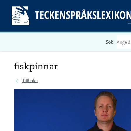
Sök:
fiskpinnar
Tillbaka