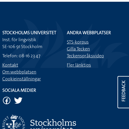
STOCKHOLMS UNIVERSITET
ANDRA WEBBPLATSER
Inst. för lingvistik
STS-korpus
SE-106 91 Stockholm
Gilla Tecken
Telefon: 08-16 23 47
Teckenspråksvideo
Kontakt
Fler länktips
Om webbplatsen
Cookieinställningar
FEEDBACK
SOCIALA MEDIER