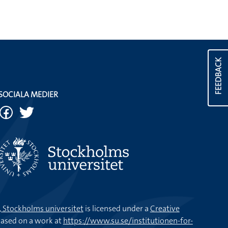
FEEDBACK
SOCIALA MEDIER
k, Stockholms universitet
is licensed under a
Creative
ased on a work at
https://www.su.se/institutionen-for-