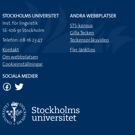
STOCKHOLMS UNIVERSITET
ANDRA WEBBPLATSER
Inst. för lingvistik
STS-korpus
SE-106 91 Stockholm
Gilla Tecken
Telefon: 08-16 23 47
Teckenspråksvideo
Kontakt
Fler länktips
Om webbplatsen
Cookieinställningar
SOCIALA MEDIER