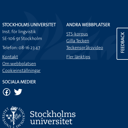
STOCKHOLMS UNIVERSITET
ANDRA WEBBPLATSER
Inst. för lingvistik
STS-korpus
FEEDBACK
SE-106 91 Stockholm
Gilla Tecken
Telefon: 08-16 23 47
Teckenspråksvideo
Kontakt
Fler länktips
Om webbplatsen
Cookieinställningar
SOCIALA MEDIER