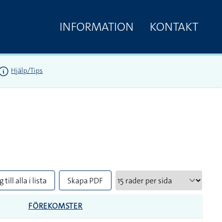
INFORMATION
KONTAKT
Hjälp/Tips
 till alla i lista
Skapa PDF
FÖREKOMSTER