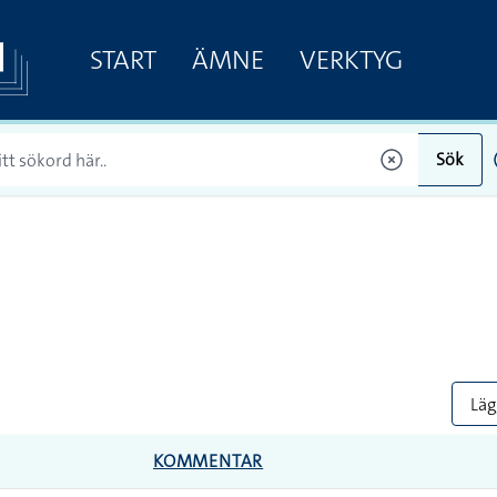
START
ÄMNE
VERKTYG
Sök
Lägg
KOMMENTAR