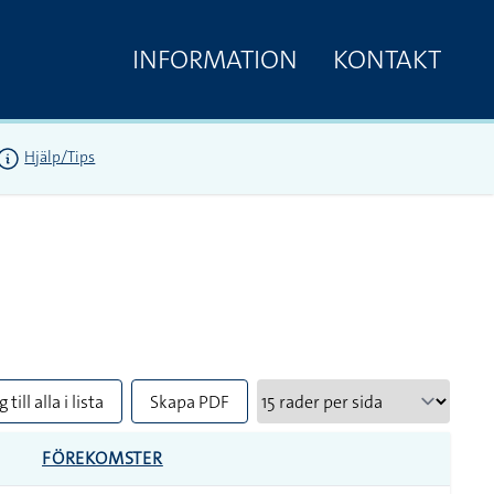
INFORMATION
KONTAKT
Hjälp/Tips
 till alla i lista
Skapa PDF
FÖREKOMSTER