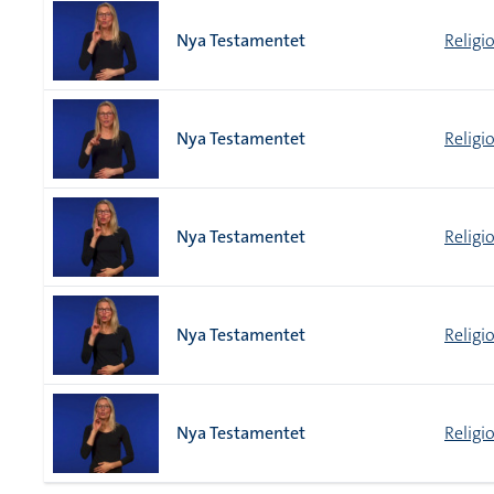
Nya Testamentet
Religi
Nya Testamentet
Religi
Nya Testamentet
Religi
Nya Testamentet
Religi
Nya Testamentet
Religi