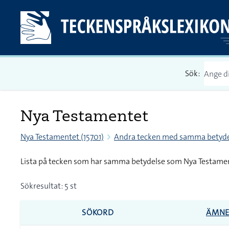
Sök:
Nya Testamentet
Nya Testamentet (15701)
Andra tecken med samma betyde
Lista på tecken som har samma betydelse som Nya Testame
Sökresultat: 5 st
SÖKORD
ÄMN