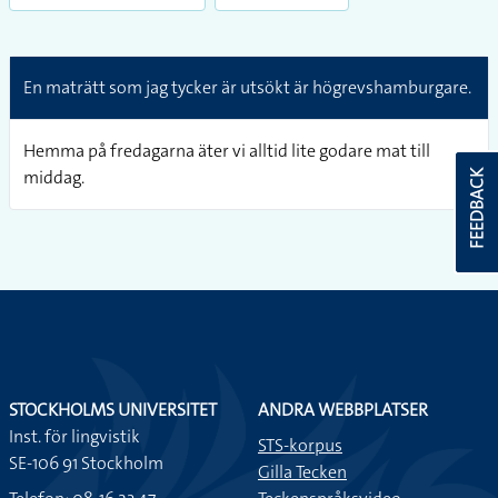
En maträtt som jag tycker är utsökt är högrevshamburgare.
Hemma på fredagarna äter vi alltid lite godare mat till
middag.
FEEDBACK
STOCKHOLMS UNIVERSITET
ANDRA WEBBPLATSER
Inst. för lingvistik
STS-korpus
SE-106 91 Stockholm
Gilla Tecken