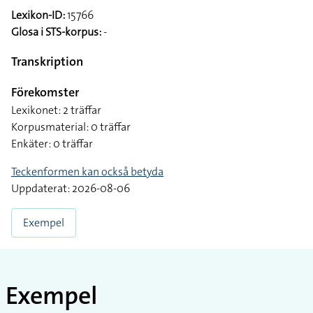
Lexikon-ID:
15766
Glosa i STS-korpus:
-
Transkription
Förekomster
Lexikonet: 2 träffar
Korpusmaterial: 0 träffar
Enkäter: 0 träffar
Teckenformen kan också betyda
Uppdaterat: 2026-08-06
Exempel
Exempel