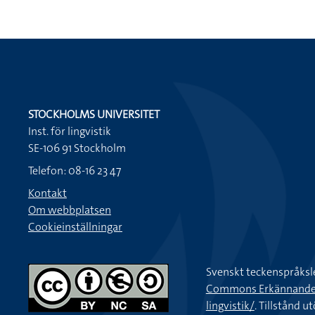
STOCKHOLMS UNIVERSITET
Inst. för lingvistik
SE-106 91 Stockholm
Telefon: 08-16 23 47
Kontakt
Om webbplatsen
Cookieinställningar
Svenskt teckenspråksl
Commons Erkännande-Ic
lingvistik/
. Tillstånd u