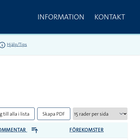
INFORMATION
KONTAKT
Hjälp/Tips
 till alla i lista
Skapa PDF
OMMENTAR
FÖREKOMSTER