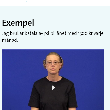
Exempel
Jag brukar betala av på billånet med 1500 kr varje
månad.
Play