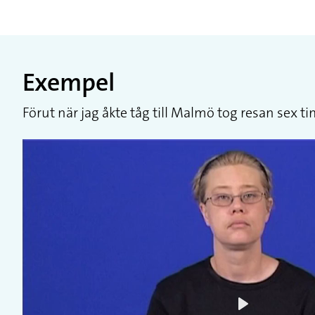
Exempel
Förut när jag åkte tåg till Malmö tog resan sex 