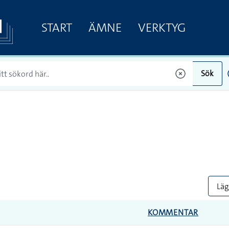
START
ÄMNE
VERKTYG
Sök
Lägg
KOMMENTAR