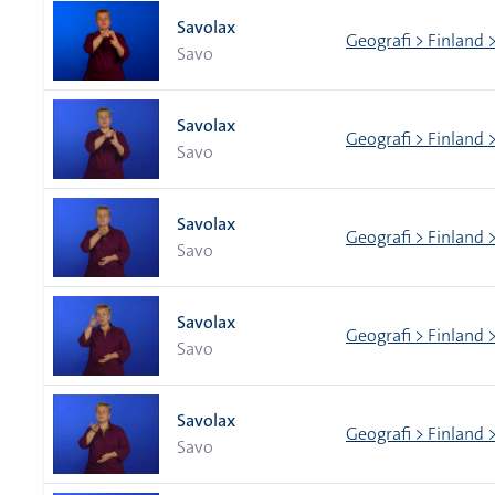
Savolax
Geografi > Finland 
Savo
Savolax
Geografi > Finland 
Savo
Savolax
Geografi > Finland 
Savo
Savolax
Geografi > Finland 
Savo
Savolax
Geografi > Finland 
Savo