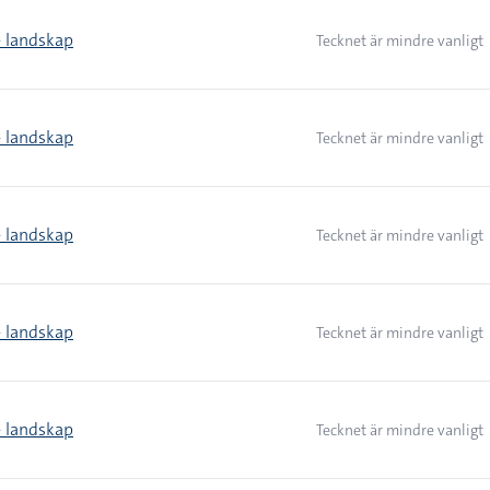
> landskap
Tecknet är mindre vanligt
> landskap
Tecknet är mindre vanligt
> landskap
Tecknet är mindre vanligt
> landskap
Tecknet är mindre vanligt
> landskap
Tecknet är mindre vanligt