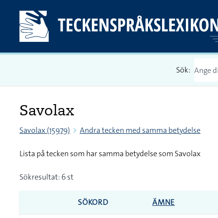
Sök:
Savolax
Savolax (15979)
Andra tecken med samma betydelse
Lista på tecken som har samma betydelse som Savolax
Sökresultat: 6 st
SÖKORD
ÄMNE