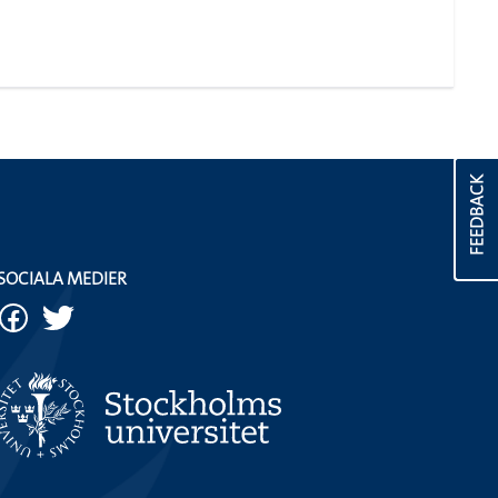
FEEDBACK
SOCIALA MEDIER