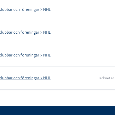
klubbar och föreningar > NHL
klubbar och föreningar > NHL
klubbar och föreningar > NHL
klubbar och föreningar > NHL
Tecknet är