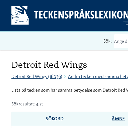
Sök:
Detroit Red Wings
Detroit Red Wings (16036)
Andra tecken med samma bety
Lista på tecken som har samma betydelse som Detroit Red 
Sökresultat: 4 st
SÖKORD
ÄMNE