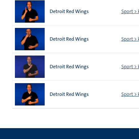
Detroit Red Wings
Sport > 
Detroit Red Wings
Sport > 
Detroit Red Wings
Sport > 
Detroit Red Wings
Sport > 