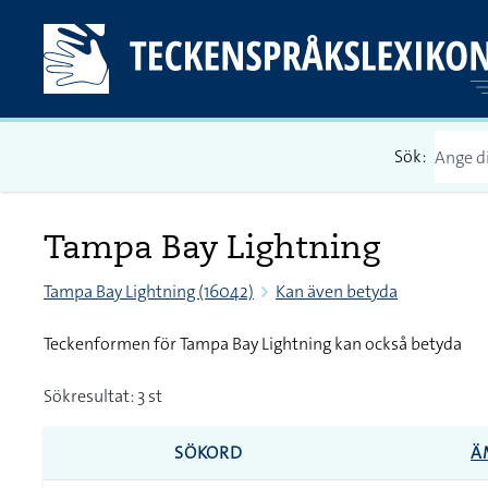
Sök:
Tampa Bay Lightning
Tampa Bay Lightning (16042)
Kan även betyda
Teckenformen för Tampa Bay Lightning kan också betyda
Sökresultat: 3 st
SÖKORD
Ä