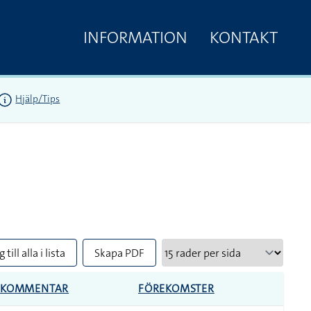
INFORMATION
KONTAKT
Hjälp/Tips
 till alla i lista
Skapa PDF
KOMMENTAR
FÖREKOMSTER