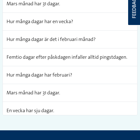
FEEDBACK
Mars månad har 31 dagar.
Hur många dagar har en vecka?
Hur många dagar är det i februari månad?
Femtio dagar efter påskdagen infaller alltid pingstdagen.
Hur många dagar har februari?
Mars månad har 31 dagar.
En vecka har sju dagar.
Mars månad har 31 dagar.