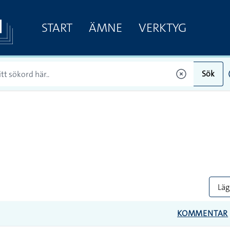
START
ÄMNE
VERKTYG
Sök
Lägg
KOMMENTAR