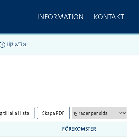
INFORMATION
KONTAKT
Hjälp/Tips
 till alla i lista
Skapa PDF
FÖREKOMSTER