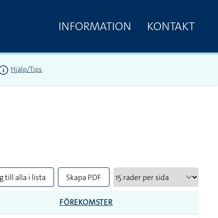
INFORMATION
KONTAKT
Hjälp/Tips
 till alla i lista
Skapa PDF
FÖREKOMSTER