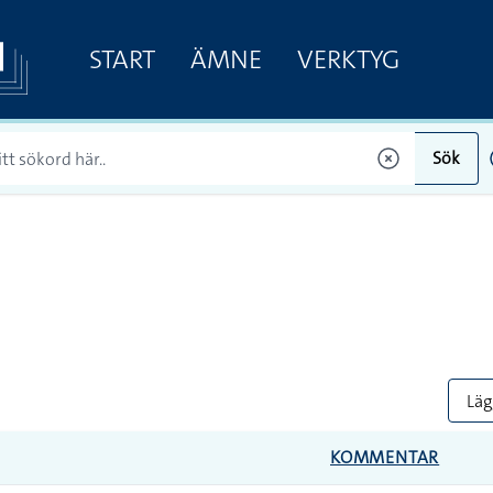
START
ÄMNE
VERKTYG
Sök
Lägg
KOMMENTAR