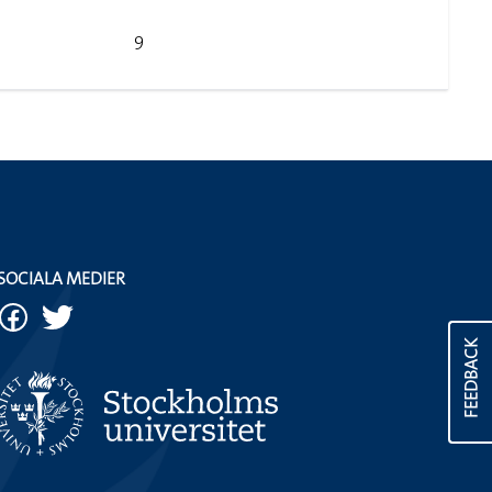
9
SOCIALA MEDIER
FEEDBACK