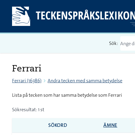
Sök:
Ferrari
Ferrari (16386)
Andra tecken med samma betydelse
Lista på tecken som har samma betydelse som Ferrari
Sökresultat: 1 st
SÖKORD
ÄMNE