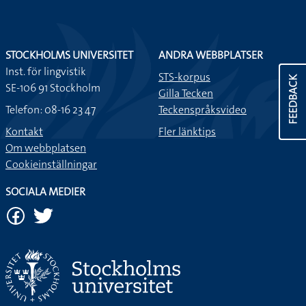
STOCKHOLMS UNIVERSITET
ANDRA WEBBPLATSER
Inst. för lingvistik
STS-korpus
FEEDBACK
SE-106 91 Stockholm
Gilla Tecken
Telefon: 08-16 23 47
Teckenspråksvideo
Kontakt
Fler länktips
Om webbplatsen
Cookieinställningar
SOCIALA MEDIER