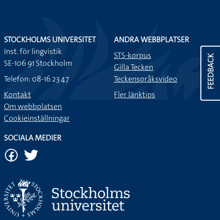
STOCKHOLMS UNIVERSITET
ANDRA WEBBPLATSER
Inst. för lingvistik
STS-korpus
FEEDBACK
SE-106 91 Stockholm
Gilla Tecken
Telefon: 08-16 23 47
Teckenspråksvideo
Kontakt
Fler länktips
Om webbplatsen
Cookieinställningar
SOCIALA MEDIER