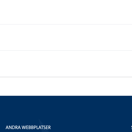
ANDRA WEBBPLATSER