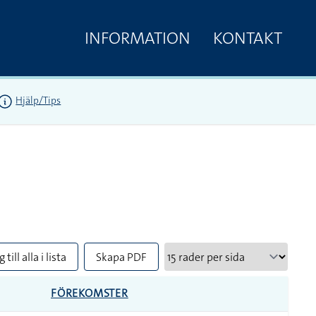
INFORMATION
KONTAKT
Hjälp/Tips
 till alla i lista
Skapa PDF
FÖREKOMSTER