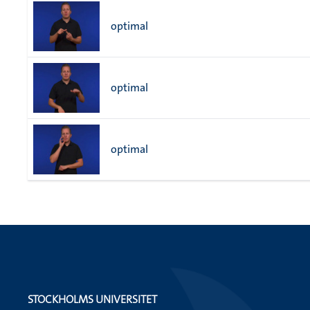
optimal
optimal
optimal
STOCKHOLMS UNIVERSITET