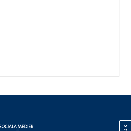
SOCIALA MEDIER