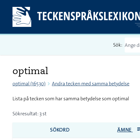
Sök:
optimal
optimal (16530)
Andra tecken med samma betydelse
Lista på tecken som har samma betydelse som optimal
Sökresultat: 3 st
SÖKORD
ÄMNE