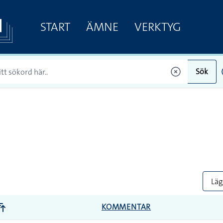
START
ÄMNE
VERKTYG
Sök
Lägg
KOMMENTAR