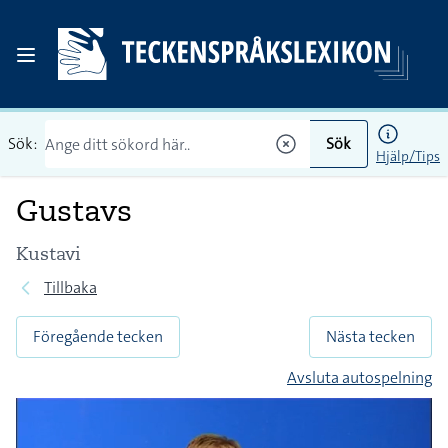
Sök:
Sök
Hjälp/Tips
Gustavs
Kustavi
Tillbaka
Föregående tecken
Nästa tecken
Avsluta autospelning