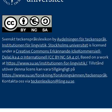
Svenskt teckenspråkslexikon by
Avdelningen för teckenspråk,
Institutionen för lingvistik, Stockholms universitet
is licensed
under a
Creative Commons Erkännande-IckeKommersiell-
DelaLika 4.0 Internationell (CC BY-NC-SA 4.0).
Based on a work
at
https://www.su.se/institutionen-for-lingvistik/
. Tillstånd
utöver denna licens kan vara tillgängligt på
https://www.su.se/forskning/forskningsämnen/teckenspråk
.
Kontakta oss via
teckenlexikon@ling.su.se
.