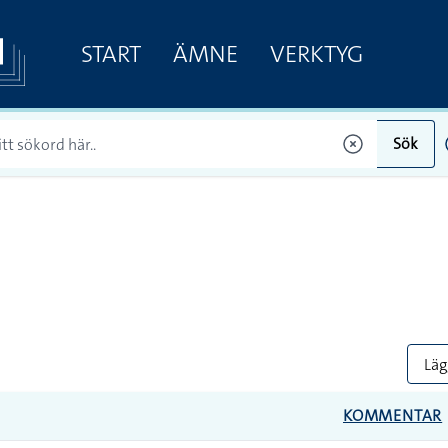
START
ÄMNE
VERKTYG
Sök
Lägg
KOMMENTAR