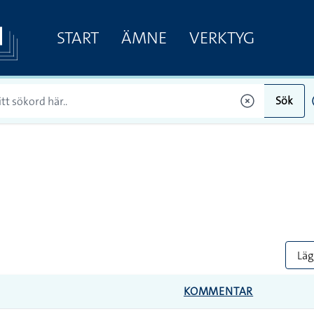
START
ÄMNE
VERKTYG
Sök
Lägg
KOMMENTAR