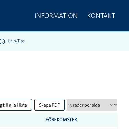
INFORMATION
KONTAKT
Hjälp/Tips
 till alla i lista
Skapa PDF
FÖREKOMSTER