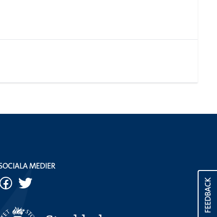
SOCIALA MEDIER
FEEDBACK