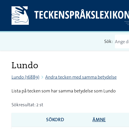
Sök:
Lundo
Lundo (16889)
Andra tecken med samma betydelse
Lista på tecken som har samma betydelse som Lundo
Sökresultat: 2 st
SÖKORD
ÄMNE