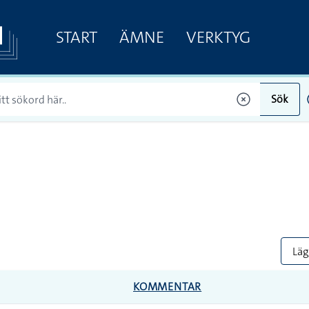
START
ÄMNE
VERKTYG
Sök
Lägg
KOMMENTAR