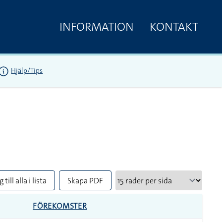
INFORMATION
KONTAKT
Hjälp/Tips
 till alla i lista
Skapa PDF
FÖREKOMSTER