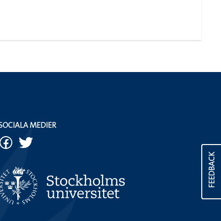
SOCIALA MEDIER
FEEDBACK