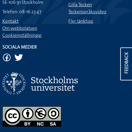
SE-106 91 Stockholm
Gilla Tecken
Telefon: 08-16 23 47
Teckenspråksvideo
Kontakt
Fler länktips
Om webbplatsen
Cookieinställningar
SOCIALA MEDIER
FEEDBACK