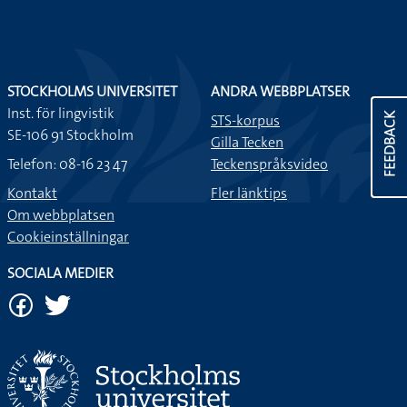
STOCKHOLMS UNIVERSITET
ANDRA WEBBPLATSER
Inst. för lingvistik
STS-korpus
FEEDBACK
SE-106 91 Stockholm
Gilla Tecken
Telefon: 08-16 23 47
Teckenspråksvideo
Kontakt
Fler länktips
Om webbplatsen
Cookieinställningar
SOCIALA MEDIER