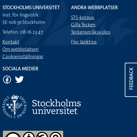
STOCKHOLMS UNIVERSITET
ANDRA WEBBPLATSER
Inst. för lingvistik
STS-korpus
SE-106 91 Stockholm
Gilla Tecken
Telefon: 08-16 23 47
Teckenspråksvideo
Kontakt
Fler länktips
Om webbplatsen
Cookieinställningar
SOCIALA MEDIER
FEEDBACK