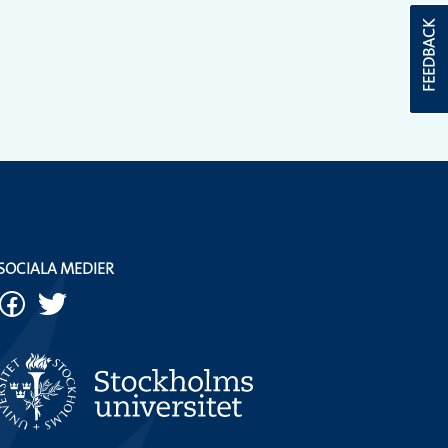
FEEDBACK
SOCIALA MEDIER