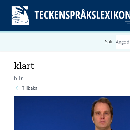
Sök:
klart
blir
Tillbaka