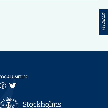
FEEDBACK
SOCIALA MEDIER