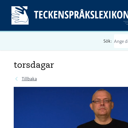
Sök:
torsdagar
Tillbaka