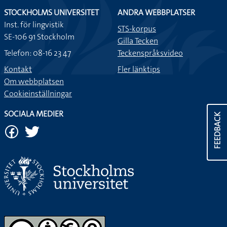
STOCKHOLMS UNIVERSITET
ANDRA WEBBPLATSER
Inst. för lingvistik
STS-korpus
SE-106 91 Stockholm
Gilla Tecken
Telefon: 08-16 23 47
Teckenspråksvideo
Kontakt
Fler länktips
Om webbplatsen
Cookieinställningar
SOCIALA MEDIER
FEEDBACK