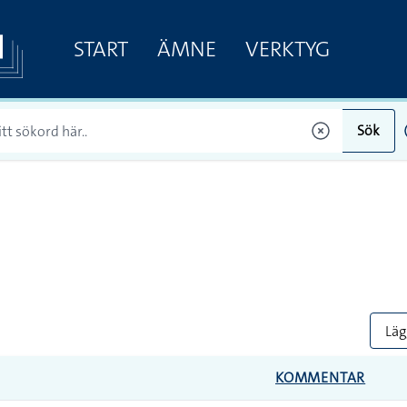
START
ÄMNE
VERKTYG
Sök
Lägg
KOMMENTAR