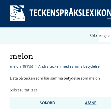
Sök:
melon
melon (18336)
Andra tecken med samma betydelse
Lista på tecken som har samma betydelse som melon
Sökresultat: 2 st
SÖKORD
ÄMNE