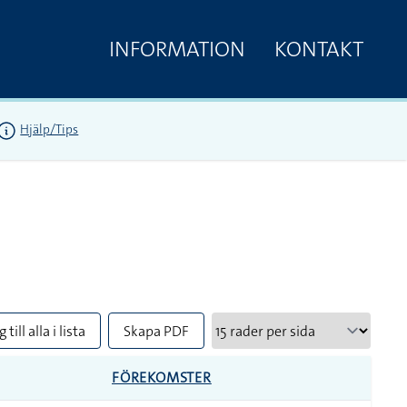
INFORMATION
KONTAKT
Hjälp/Tips
 till alla i lista
Skapa PDF
FÖREKOMSTER