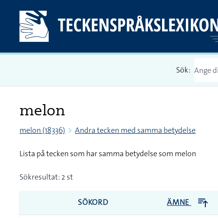
Sök:
melon
melon (18336)
Andra tecken med samma betydelse
Lista på tecken som har samma betydelse som melon
Sökresultat: 2 st
SÖKORD
ÄMNE