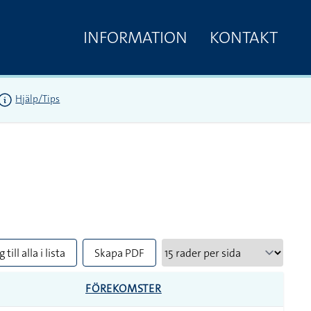
INFORMATION
KONTAKT
Hjälp/Tips
 till alla i lista
Skapa PDF
FÖREKOMSTER