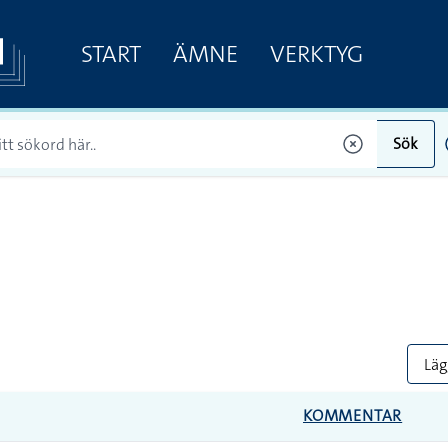
START
ÄMNE
VERKTYG
Sök
Lägg
KOMMENTAR