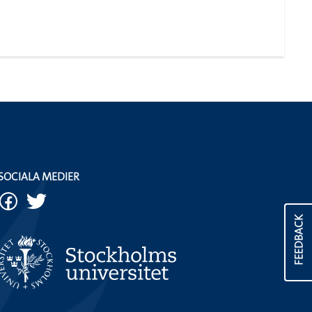
SOCIALA MEDIER
FEEDBACK