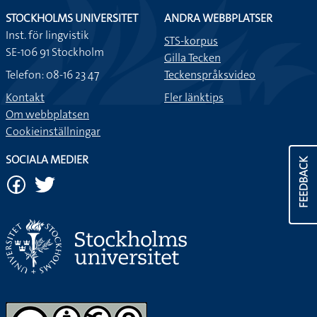
STOCKHOLMS UNIVERSITET
ANDRA WEBBPLATSER
Inst. för lingvistik
STS-korpus
SE-106 91 Stockholm
Gilla Tecken
Telefon: 08-16 23 47
Teckenspråksvideo
Kontakt
Fler länktips
Om webbplatsen
Cookieinställningar
SOCIALA MEDIER
FEEDBACK