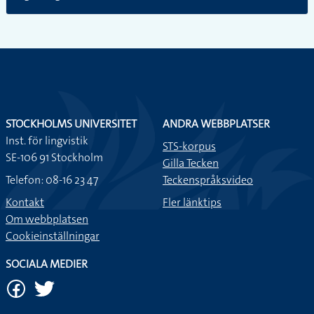
STOCKHOLMS UNIVERSITET
ANDRA WEBBPLATSER
Inst. för lingvistik
STS-korpus
SE-106 91 Stockholm
Gilla Tecken
Telefon: 08-16 23 47
Teckenspråksvideo
Kontakt
Fler länktips
Om webbplatsen
Cookieinställningar
SOCIALA MEDIER