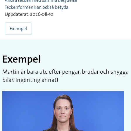
Andra tecken med samma betydelse
Teckenformen kan också betyda
Uppdaterat: 2026-08-10
Exempel
Exempel
Martin är bara ute efter pengar, brudar och snygga
bilar. Ingenting annat!