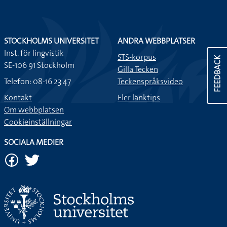
STOCKHOLMS UNIVERSITET
ANDRA WEBBPLATSER
Inst. för lingvistik
STS-korpus
FEEDBACK
SE-106 91 Stockholm
Gilla Tecken
Telefon: 08-16 23 47
Teckenspråksvideo
Kontakt
Fler länktips
Om webbplatsen
Cookieinställningar
SOCIALA MEDIER