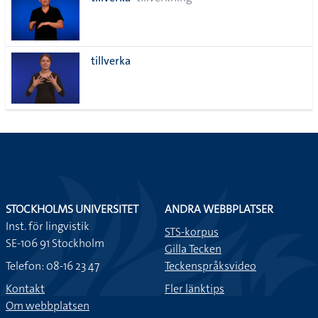
lista
tillverka
STOCKHOLMS UNIVERSITET
ANDRA WEBBPLATSER
Inst. för lingvistik
STS-korpus
SE-106 91 Stockholm
Gilla Tecken
Telefon: 08-16 23 47
Teckenspråksvideo
Kontakt
Fler länktips
Om webbplatsen