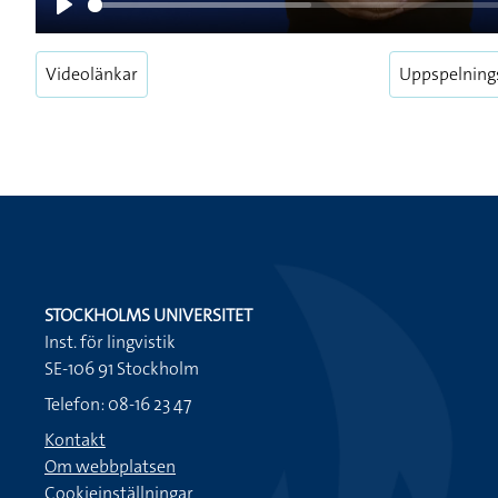
Play
Videolänkar
Uppspelning
STOCKHOLMS UNIVERSITET
Inst. för lingvistik
SE-106 91 Stockholm
Telefon: 08-16 23 47
Kontakt
Om webbplatsen
Cookieinställningar