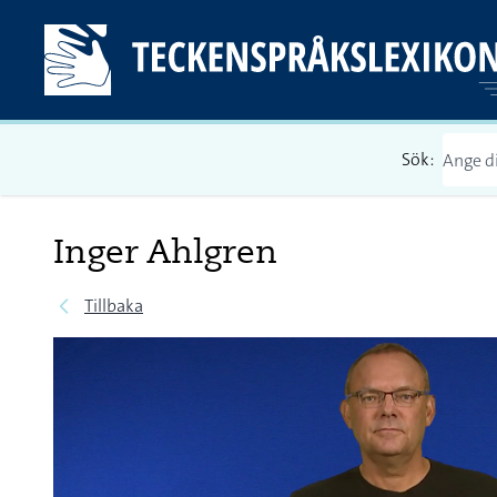
Sök:
Inger Ahlgren
Tillbaka