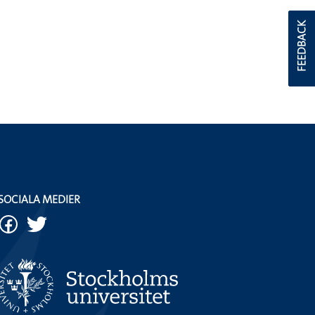
FEEDBACK
SOCIALA MEDIER