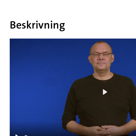
Beskrivning
Play