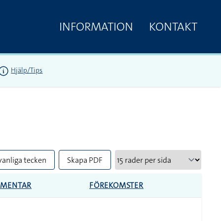
INFORMATION
KONTAKT
Hjälp/Tips
vanliga tecken
Skapa PDF
MENTAR
FÖREKOMSTER