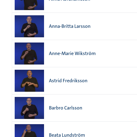
Anna-Britta Larsson
Anne-Marie Wikström
Astrid Fredriksson
Barbro Carlsson
Beata Lundström