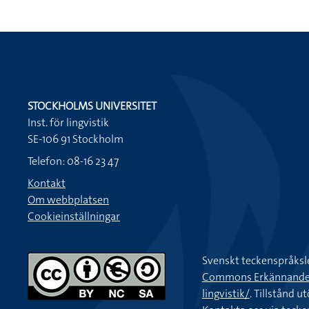
STOCKHOLMS UNIVERSITET
Inst. för lingvistik
SE-106 91 Stockholm
Telefon: 08-16 23 47
Kontakt
Om webbplatsen
Cookieinställningar
Svenskt teckenspråksl
Commons Erkännande-Ic
lingvistik/
. Tillstånd u