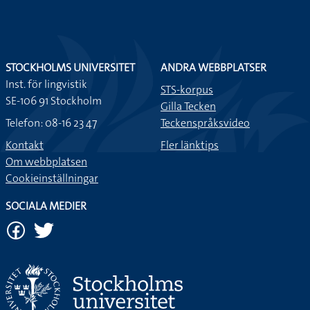
STOCKHOLMS UNIVERSITET
ANDRA WEBBPLATSER
Inst. för lingvistik
STS-korpus
SE-106 91 Stockholm
Gilla Tecken
Telefon: 08-16 23 47
Teckenspråksvideo
Kontakt
Fler länktips
Om webbplatsen
Cookieinställningar
SOCIALA MEDIER