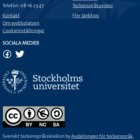
Telefon: 08-16 23 47
Teckenspråksvideo
Kontakt
Fler länktips
Om webbplatsen
Cookieinställningar
SOCIALA MEDIER
Svenskt teckenspråkslexikon by
Avdelningen för teckenspråk,