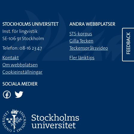
STOCKHOLMS UNIVERSITET
ANDRA WEBBPLATSER
Inst. för lingvistik
STS-korpus
FEEDBACK
SE-106 91 Stockholm
Gilla Tecken
Telefon: 08-16 23 47
Teckenspråksvideo
Kontakt
Fler länktips
Om webbplatsen
Cookieinställningar
SOCIALA MEDIER