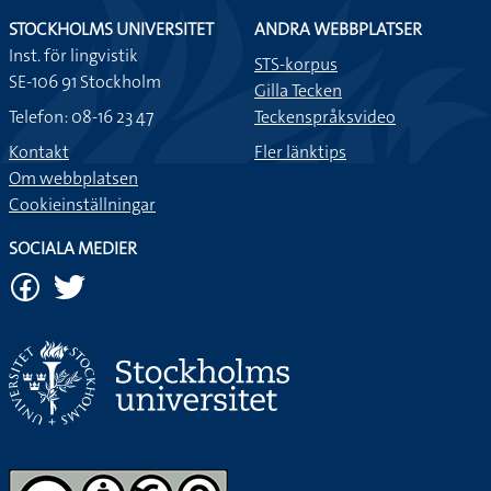
STOCKHOLMS UNIVERSITET
ANDRA WEBBPLATSER
Inst. för lingvistik
STS-korpus
SE-106 91 Stockholm
Gilla Tecken
Telefon: 08-16 23 47
Teckenspråksvideo
Kontakt
Fler länktips
Om webbplatsen
Cookieinställningar
SOCIALA MEDIER