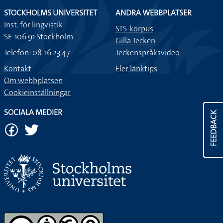
STOCKHOLMS UNIVERSITET
ANDRA WEBBPLATSER
Inst. för lingvistik
STS-korpus
SE-106 91 Stockholm
Gilla Tecken
Telefon: 08-16 23 47
Teckenspråksvideo
Kontakt
Fler länktips
Om webbplatsen
Cookieinställningar
SOCIALA MEDIER
FEEDBACK