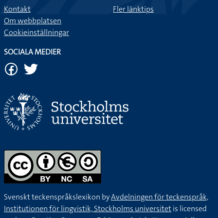
Kontakt
Fler länktips
Om webbplatsen
Cookieinställningar
SOCIALA MEDIER
Svenskt teckenspråkslexikon by
Avdelningen för teckenspråk,
Institutionen för lingvistik, Stockholms universitet
is licensed