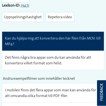
Lexikon-ID:
19471
Uppspelningshastighet
Repetera video
Kan du hjälpa mig att konvertera den här filen från MOV. till
MP4?
Det finns några bra appar som du kan använda för att
konvertera vilket format som helst.
Andra exempelfilmer som innehåller tecknet
FEEDBACK
I mobilen finns det flera appar som man kan använda för
att omvandla olika format till PDF-filer.