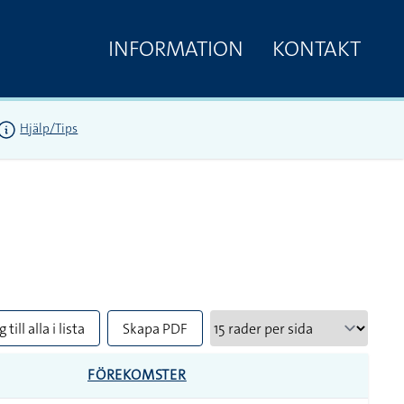
INFORMATION
KONTAKT
Hjälp/Tips
 till alla i lista
Skapa PDF
FÖREKOMSTER