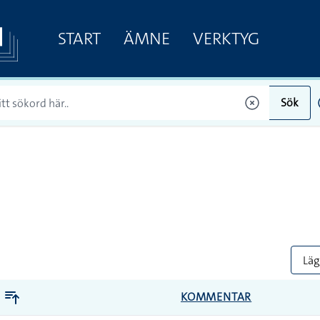
START
ÄMNE
VERKTYG
Sök
Lägg
KOMMENTAR