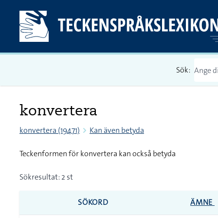
Sök:
konvertera
konvertera (19471)
Kan även betyda
Teckenformen för konvertera kan också betyda
Sökresultat: 2 st
SÖKORD
ÄMNE