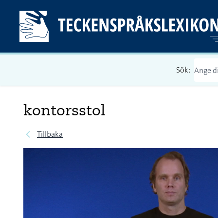
Sök:
kontorsstol
Tillbaka