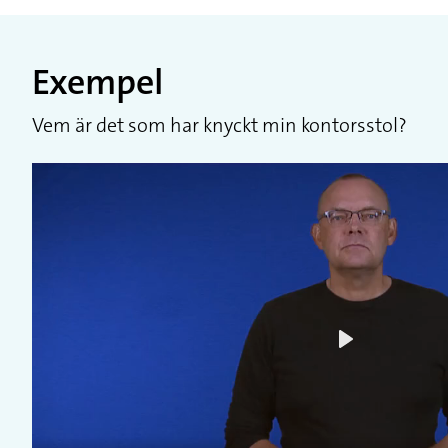
Exempel
Vem är det som har knyckt min kontorsstol?
Play