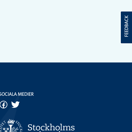
FEEDBACK
SOCIALA MEDIER